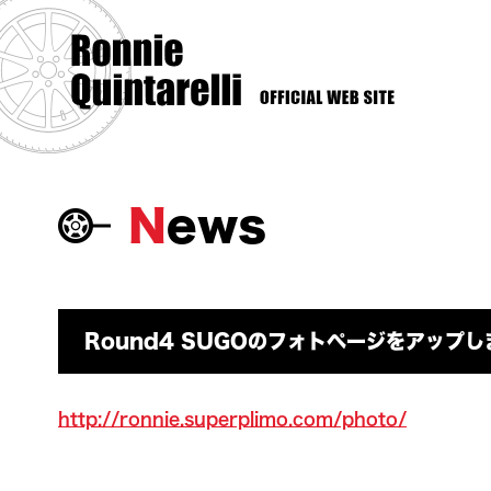
News
Round4 SUGOのフォトページをアップ
http://ronnie.superplimo.com/photo/