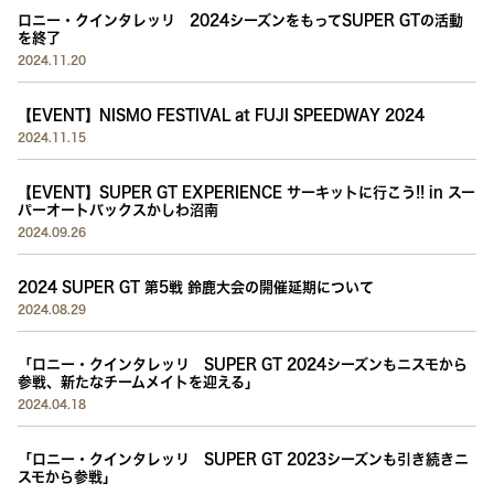
ロニー・クインタレッリ 2024シーズンをもってSUPER GTの活動
を終了
2024.11.20
【EVENT】NISMO FESTIVAL at FUJI SPEEDWAY 2024
2024.11.15
【EVENT】SUPER GT EXPERIENCE サーキットに行こう!! in スー
パーオートバックスかしわ沼南
2024.09.26
2024 SUPER GT 第5戦 鈴鹿大会の開催延期について
2024.08.29
「ロニー・クインタレッリ SUPER GT 2024シーズンもニスモから
参戦、新たなチームメイトを迎える」
2024.04.18
「ロニー・クインタレッリ SUPER GT 2023シーズンも引き続きニ
スモから参戦」