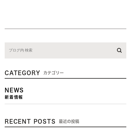
CATEGORY
カテゴリー
NEWS
新着情報
RECENT POSTS
最近の投稿