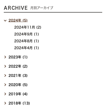
ARCHIVE
月別アーカイブ
2024年 (5)
2024年11月 (2)
2024年9月 (1)
2024年8月 (1)
2024年4月 (1)
2023年 (1)
2022年 (2)
2021年 (3)
2020年 (5)
2019年 (4)
2018年 (13)