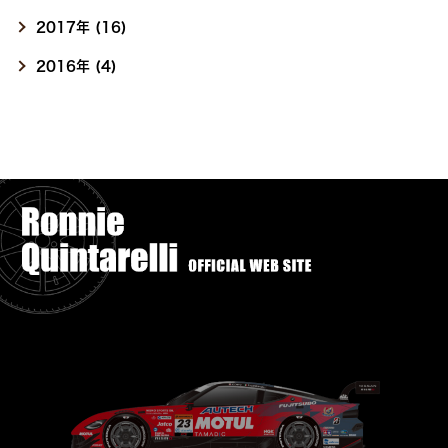
2017年 (16)
2016年 (4)