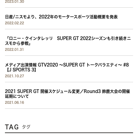
2023.01.30
日産/ニスモより、2022年のモータースポーツ活動概要を発表
2022.02.22
「ロニー・クインタレッリ SUPER GT 2022シーズンも引き続きニ
スモから参戦」
2022.01.31
メディア出演情報 GTV2020 〜SUPER GT トークバラエティ〜 #8
【J SPORTS 3】
2021.10.27
2021 SUPER GT 開催スケジュール変更／Round3 鈴鹿大会の開催
延期について
2021.06.16
TAG
タグ