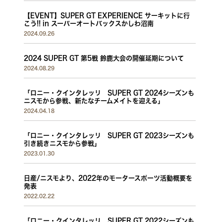
【EVENT】SUPER GT EXPERIENCE サーキットに行
こう!! in スーパーオートバックスかしわ沼南
2024.09.26
2024 SUPER GT 第5戦 鈴鹿大会の開催延期について
2024.08.29
「ロニー・クインタレッリ SUPER GT 2024シーズンも
ニスモから参戦、新たなチームメイトを迎える」
2024.04.18
「ロニー・クインタレッリ SUPER GT 2023シーズンも
引き続きニスモから参戦」
2023.01.30
日産/ニスモより、2022年のモータースポーツ活動概要を
発表
2022.02.22
「ロニー・クインタレッリ SUPER GT 2022シーズンも