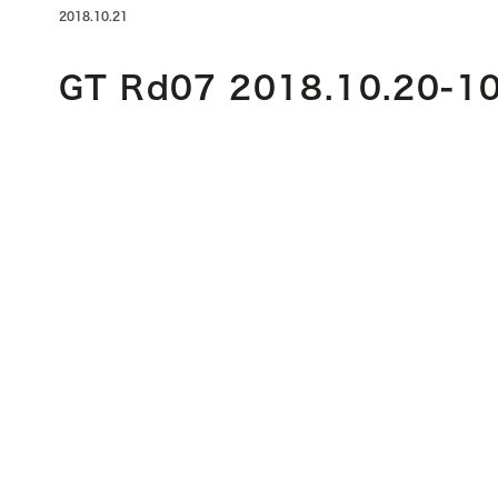
2018.10.21
GT Rd07 2018.10.20-1