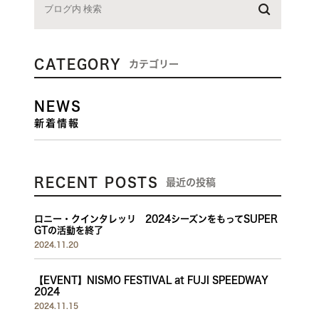
CATEGORY
カテゴリー
NEWS
新着情報
RECENT POSTS
最近の投稿
ロニー・クインタレッリ 2024シーズンをもってSUPER
GTの活動を終了
2024.11.20
【EVENT】NISMO FESTIVAL at FUJI SPEEDWAY
2024
2024.11.15