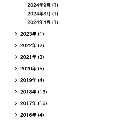
2024年9月 (1)
2024年8月 (1)
2024年4月 (1)
2023年 (1)
2022年 (2)
2021年 (3)
2020年 (5)
2019年 (4)
2018年 (13)
2017年 (16)
2016年 (4)