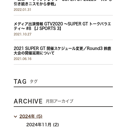
引き続きニスモから参戦」
to
Link
2022.01.31
メディア出演情報 GTV2020 〜SUPER GT トークバラエ
ティ〜 #8 【J SPORTS 3】
2021.10.27
2021 SUPER GT 開催スケジュール変更／Round3 鈴鹿
大会の開催延期について
2021.06.16
TAG
タグ
ARCHIVE
月別アーカイブ
2024年 (5)
2024年11月 (2)