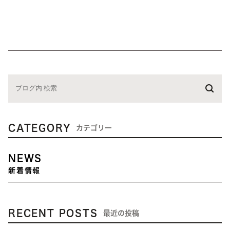
CATEGORY
カテゴリー
NEWS
新着情報
RECENT POSTS
最近の投稿