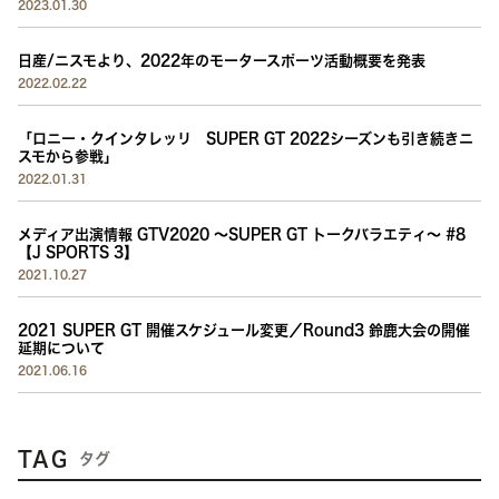
2023.01.30
日産/ニスモより、2022年のモータースポーツ活動概要を発表
2022.02.22
「ロニー・クインタレッリ SUPER GT 2022シーズンも引き続きニ
スモから参戦」
2022.01.31
メディア出演情報 GTV2020 〜SUPER GT トークバラエティ〜 #8
【J SPORTS 3】
2021.10.27
2021 SUPER GT 開催スケジュール変更／Round3 鈴鹿大会の開催
延期について
2021.06.16
TAG
タグ