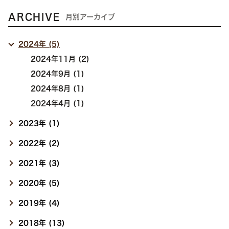
ARCHIVE
月別アーカイブ
2024年 (5)
2024年11月 (2)
2024年9月 (1)
2024年8月 (1)
2024年4月 (1)
2023年 (1)
2022年 (2)
2021年 (3)
2020年 (5)
2019年 (4)
2018年 (13)