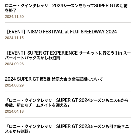
ロニー・クインタレッリ 2024シーズンをもってSUPER GTの活動
を終了
2024.11.20
【EVENT】NISMO FESTIVAL at FUJI SPEEDWAY 2024
2024.11.15
【EVENT】SUPER GT EXPERIENCE サーキットに行こう!! in スー
パーオートバックスかしわ沼南
2024.09.26
2024 SUPER GT 第5戦 鈴鹿大会の開催延期について
2024.08.29
「ロニー・クインタレッリ SUPER GT 2024シーズンもニスモから
参戦、新たなチームメイトを迎える」
2024.04.18
「ロニー・クインタレッリ SUPER GT 2023シーズンも引き続きニ
スモから参戦」