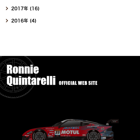
2017年 (16)
2016年 (4)