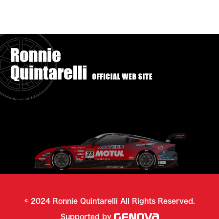
©︎ 2024 Ronnie Quintarelli All Rights Reserved.
Supported by