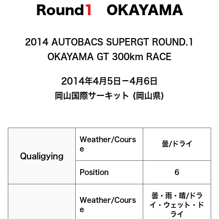
Round
1
OKAYAMA
2014 AUTOBACS SUPERGT ROUND.1

OKAYAMA GT 300km RACE
2014年4月5日－4月6日

岡山国際サーキット (岡山県)
Weather/Cours
曇/ドライ
e
Qualigying
Position
6
曇・雨・晴/ドラ
Weather/Cours
イ・ウェット・ド
e
ライ