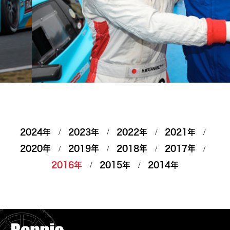
2024年
2023年
2022年
2021年
2020年
2019年
2018年
2017年
2016年
2015年
2014年