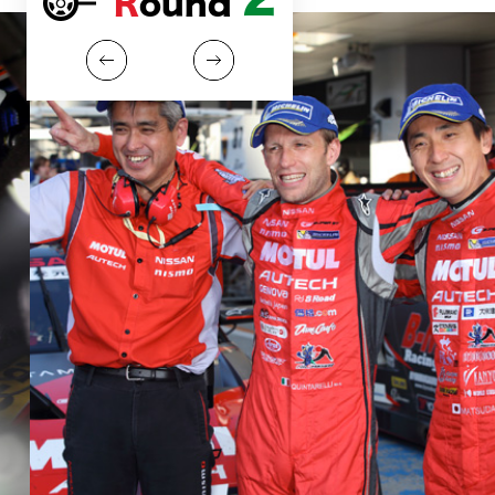
Round