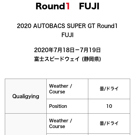
Round
1
FUJI
2020 AUTOBACS SUPER GT Round1

FUJI
2020年7月18日－7月19日

富士スピードウェイ (静岡県)
Weather /
曇/ドライ
Course
Qualigying
Position
10
Weather /
曇/ドライ
Course