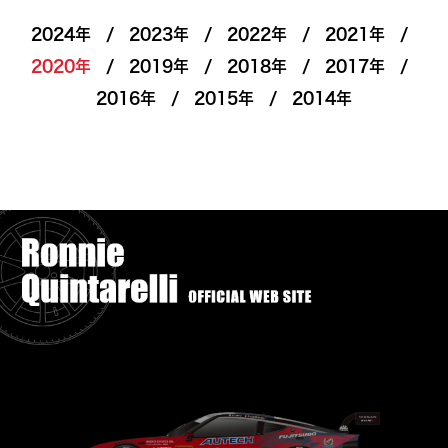
2024年
2023年
2022年
2021年
2020年
2019年
2018年
2017年
2016年
2015年
2014年